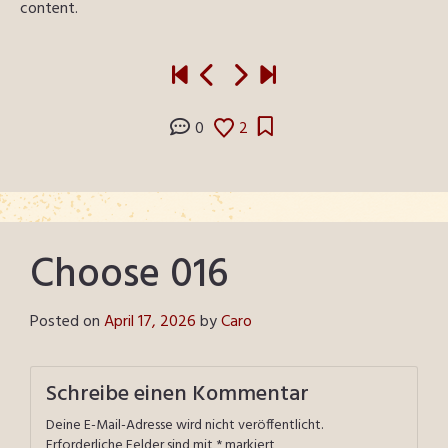
content.
0
2
Choose 016
Posted on
April 17, 2026
by
Caro
Schreibe einen Kommentar
Deine E-Mail-Adresse wird nicht veröffentlicht.
Erforderliche Felder sind mit
*
markiert